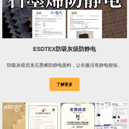
ESDTEX防吸灰级防静电
防吸灰级尼龙石墨烯防静电面料，让衣服没有静电烦恼。
了解更多