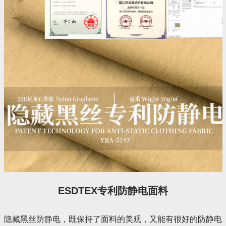
ESDTEX专利防静电面料
隐藏黑丝防静电，既保持了面料的美观，又能有很好的防静电