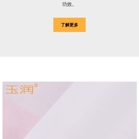
功效。
了解更多