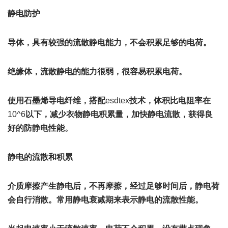
静电防护
导体，具有较强的流散静电能力，不会积累足够的电荷。
绝缘体，流散静电的能力很弱，很容易积累电荷。
使用石墨烯导电纤维，搭配
esdtex
技术，体积比电阻率在
10^6
以下，减少衣物静电积累量，加快静电流散，获得良
好的防静电性能。
静电的流散和积累
介质摩擦产生静电后，不再摩擦，经过足够时间后，静电荷
会自行消散。常用静电衰减期来表示静电的流散性能。