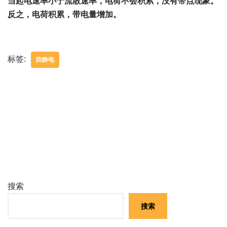
当起电速率小于流散速率，电荷不会积累，没有带点现象。
反之，电荷积累，带电量增加。
标签:
防静电
搜索
搜索